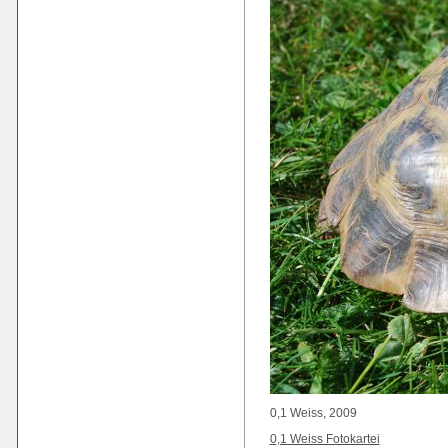
0,1 Weiss, 2009
0,1 Weiss Fotokartei