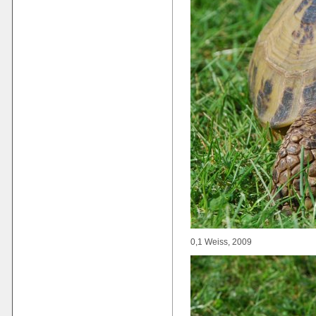
0,1 Weiss, 2009