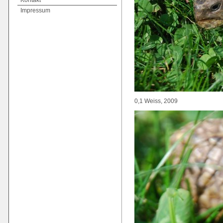
Kontakt
Impressum
0,1 Weiss, 2009