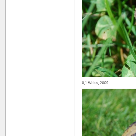
0,1 Weiss, 2009