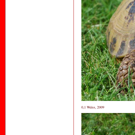
0,1 Weiss, 2009