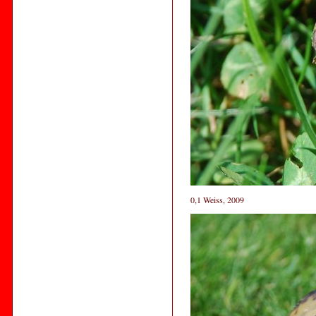
0,1 Weiss, 2009