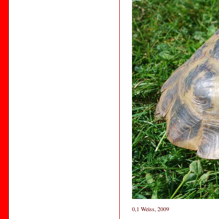
0,1 Weiss, 2009